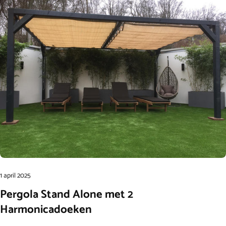
1 april 2025
Pergola Stand Alone met 2
Harmonicadoeken