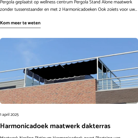
Pergola geplaatst op wellness centrum Pergola Stand Alone maatwerk
zonder tussenstaander en met 2 Harmonicadoeken Ook zoiets voor uw
buitenruimte? Bekijk onze pergola op maat.
Kom meer te weten
1 april 2025
Harmonicadoek maatwerk dakterras