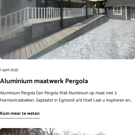
1 april 2025
Aluminium maatwerk Pergola
Aluminium Pergola Een Pergola Wall Aluminium op maat met 3
Harmonicadoeken. Geplaatst in Egmond a/d Hoef Laat u inspireren en
bekijk onze pergola's.
Kom meer te weten