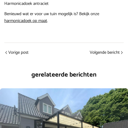
Harmonicadoek antraciet
Benieuwd wat er voor uw tuin mogelijk is? Bekijk onze
harmonicadoek op maat
.
Vorige post
Volgende bericht
gerelateerde berichten