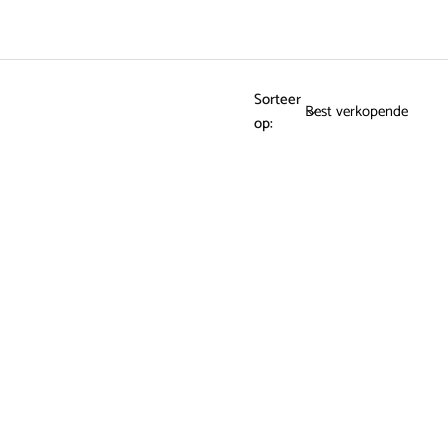
Sorteer
op: