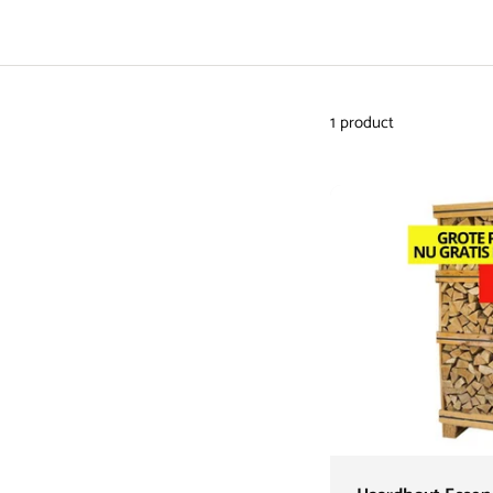
1 product