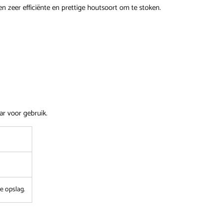
zeer efficiënte en prettige houtsoort om te stoken.
ar voor gebruik.
e opslag.