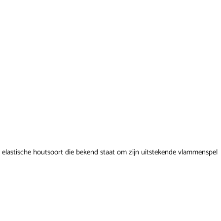
 elastische houtsoort die bekend staat om zijn uitstekende vlammenspel