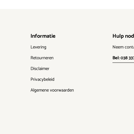
Informatie
Hulp nod
Levering
Neem cont
Retourneren
Bel: 038 33
Disclaimer
Privacybeleid
Algemene voorwaarden