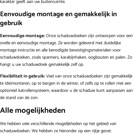
karakter geeft aan uw buitenruimte.
Eenvoudige montage en gemakkelijk in
gebruik
Eenvoudige montage:
Onze schaduwdoeken zijn ontworpen voor een
snelle en eenvoudige montage. Ze worden geleverd met duidelijke
montage instructie en alle benodigde bevestigingsmaterialen voor
schaduwdoeken, zoals spanners, karabijnhaken, oogbouten en palen. Zo
hangt u uw schaduwdoek gemakkelijk zelf op.
Flexibiliteit in gebruik:
Veel van onze schaduwdoeken zijn gemakkelijk
te (de)monteren, op te bergen in de winter, of zelfs op te rollen met een
optioneel katrollensysteem, waardoor u de schaduw kunt aanpassen aan
de stand van de zon.
Alle mogelijkheden
We hebben vele verschillende mogelijkheden op het gebied van
schaduwdoeken. We hebben ze hieronder op een rijtje gezet.