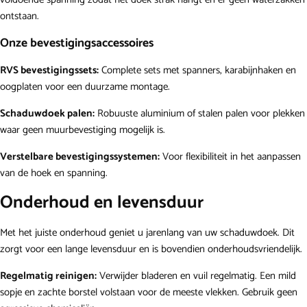
ontstaan.
Onze bevestigingsaccessoires
RVS bevestigingssets:
Complete sets met spanners, karabijnhaken en
oogplaten voor een duurzame montage.
Schaduwdoek palen:
Robuuste aluminium of stalen palen voor plekken
waar geen muurbevestiging mogelijk is.
Verstelbare bevestigingssystemen:
Voor flexibiliteit in het aanpassen
van de hoek en spanning.
Onderhoud en levensduur
Met het juiste onderhoud geniet u jarenlang van uw schaduwdoek. Dit
zorgt voor een lange levensduur en is bovendien onderhoudsvriendelijk.
Regelmatig reinigen:
Verwijder bladeren en vuil regelmatig. Een mild
sopje en zachte borstel volstaan voor de meeste vlekken. Gebruik geen