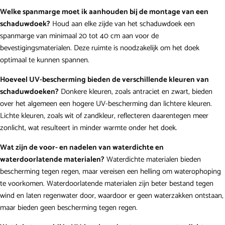
Welke spanmarge moet ik aanhouden bij de montage van een
schaduwdoek?
Houd aan elke zijde van het schaduwdoek een
spanmarge van minimaal 20 tot 40 cm aan voor de
bevestigingsmaterialen. Deze ruimte is noodzakelijk om het doek
optimaal te kunnen spannen.
Hoeveel UV-bescherming bieden de verschillende kleuren van
schaduwdoeken?
Donkere kleuren, zoals antraciet en zwart, bieden
over het algemeen een hogere UV-bescherming dan lichtere kleuren.
Lichte kleuren, zoals wit of zandkleur, reflecteren daarentegen meer
zonlicht, wat resulteert in minder warmte onder het doek.
Wat zijn de voor- en nadelen van waterdichte en
waterdoorlatende materialen?
Waterdichte materialen bieden
bescherming tegen regen, maar vereisen een helling om waterophoping
te voorkomen. Waterdoorlatende materialen zijn beter bestand tegen
wind en laten regenwater door, waardoor er geen waterzakken ontstaan,
maar bieden geen bescherming tegen regen.