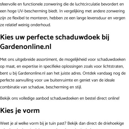
sfeervolle en functionele zonwering die de luchtcirculatie bevordert en
een hoge UV-bescherming biedt. In vergelijking met andere zonwering
zijn ze flexibel te monteren, hebben ze een lange levensduur en vergen
ze relatief weinig onderhoud.
Kies uw perfecte schaduwdoek bij
Gardenonline.nl
Met ons uitgebreide assortiment, de mogelijkheid voor schaduwdoeken
op maat, en expertise in specifieke oplossingen zoals voor lichtstraten,
bent u bij Gardenonline.nl aan het juiste adres. Ontdek vandaag nog de
perfecte aanvulling voor uw buitenruimte en geniet van de ideale
combinatie van schaduw, bescherming en stijl.
Bekijk ons volledige aanbod schaduwdoeken en bestel direct online!
Kies je vorm
Weet je al welke vorm bij je tuin past? Bekijk dan direct de
driehoekige