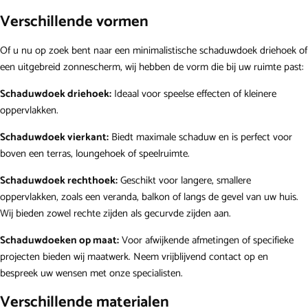
Verschillende vormen
Of u nu op zoek bent naar een minimalistische schaduwdoek driehoek of
een uitgebreid zonnescherm, wij hebben de vorm die bij uw ruimte past:
Schaduwdoek driehoek:
Ideaal voor speelse effecten of kleinere
oppervlakken.
Schaduwdoek vierkant:
Biedt maximale schaduw en is perfect voor
boven een terras, loungehoek of speelruimte.
Schaduwdoek rechthoek:
Geschikt voor langere, smallere
oppervlakken, zoals een veranda, balkon of langs de gevel van uw huis.
Wij bieden zowel rechte zijden als gecurvde zijden aan.
Schaduwdoeken op maat:
Voor afwijkende afmetingen of specifieke
projecten bieden wij maatwerk. Neem vrijblijvend
contact
op en
bespreek uw wensen met onze specialisten.
Verschillende materialen