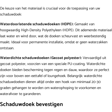
De keuze van het materiaal is cruciaal voor de toepassing van uw
schaduwdoek:
Waterdoorlatende schaduwdoeken (HDPE):
Gemaakt van
hoogwaardig High-Density Polyethyleen (HDPE). Dit ademende materiaal
laat water en wind door, wat de doeken scheurvast en weerbestendig
maakt. Ideaal voor permanente installatie, omdat er geen waterzakken
ontstaan.
Waterdichte schaduwdoeken (Gecoat polyester):
Vervaardigd uit
gecoat polyester, voorzien van een speciale PU-coating. Waterdichte
doeken bieden bescherming tegen regen en dauw, waardoor ze perfect
zijn voor boven een eettafel of loungehoek. Belangrijk: waterdichte
schaduwdoeken dienen altijd onder een hoek van minimaal 20-30
graden gehangen te worden om waterophoping te voorkomen en
waterafvoer te garanderen.
Schaduwdoek bevestigen