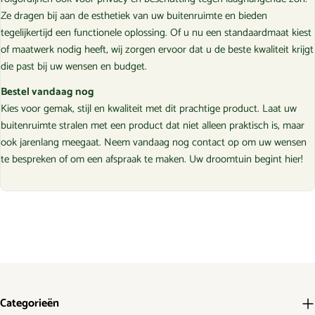
Ze dragen bij aan de esthetiek van uw buitenruimte en bieden
tegelijkertijd een functionele oplossing. Of u nu een standaardmaat kiest
of maatwerk nodig heeft, wij zorgen ervoor dat u de beste kwaliteit krijgt
die past bij uw wensen en budget.
Bestel vandaag nog
Kies voor gemak, stijl en kwaliteit met dit prachtige product. Laat uw
buitenruimte stralen met een product dat niet alleen praktisch is, maar
ook jarenlang meegaat. Neem vandaag nog contact op om uw wensen
te bespreken of om een afspraak te maken. Uw droomtuin begint hier!
Categorieën