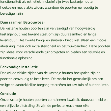
functionaliteit als esthetiek. Inclusief zijn twee kastanje houten
hoekpalen met vlakke zijden, waardoor de poorten eenvoudig te
bevestigen zijn.
Duurzaam en Betrouwbaar
De kastanje houten poorten zijn vervaardigd van hoogwaardig
kastanjehout, wat bekend staat om zijn duurzaamheid en lange
levensduur. Het zwarte hang- en sluitwerk biedt niet alleen een mooie
afwerking, maar ook extra stevigheid en betrouwbaarheid. Deze poorten
zijn ideaal voor verschillende tuinprojecten en bieden een stijlvolle en
functionele oplossing.
Eenvoudige Installatie
Dankzij de vlakke zijden van de kastanje houten hoekpalen zijn de
poorten eenvoudig te installeren. Dit maakt het gemakkelijk om een
veilige en aantrekkelijke toegang te creëren tot uw tuin of buitenruimte.
Conclusie
Onze kastanje houten poorten combineren kwaliteit, duurzaamheid en
een stijlvolle uitstraling. Ze zijn de perfecte keuze voor elke